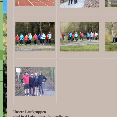
Unsere Laufgruppen
sind in 4 Leistungsstufen gegliedert.