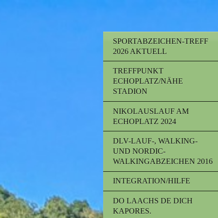
SPORTABZEICHEN-TREFF
2026 AKTUELL
TREFFPUNKT
ECHOPLATZ/NÄHE
STADION
NIKOLAUSLAUF AM
ECHOPLATZ 2024
DLV-LAUF-, WALKING-
UND NORDIC-
WALKINGABZEICHEN 2016
INTEGRATION/HILFE
DO LAACHS DE DICH
KAPORES.