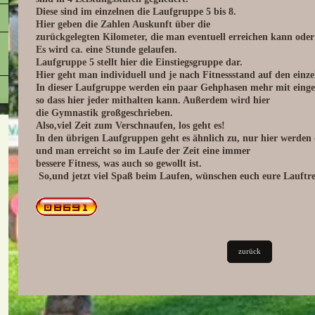
Diese sind im einzelnen die Laufgruppe 5 bis 8.
Hier geben die Zahlen Auskunft über die
zurückgelegten Kilometer, die man eventuell erreichen kann oder
Es wird ca. eine Stunde gelaufen.
Laufgruppe 5 stellt hier die Einstiegsgruppe dar.
Hier geht man individuell und je nach Fitnessstand auf den einze
In dieser Laufgruppe werden ein paar Gehphasen mehr mit einge
so dass hier jeder mithalten kann. Außerdem wird hier
die Gymnastik großgeschrieben.
Also,viel Zeit zum Verschnaufen, los geht es!
In den übrigen Laufgruppen geht es ähnlich zu, nur hier werde
und man erreicht so im Laufe der Zeit eine immer
bessere Fitness, was auch so gewollt ist.
So,und jetzt viel Spaß beim Laufen, wünschen euch eure Lauftre
zurück