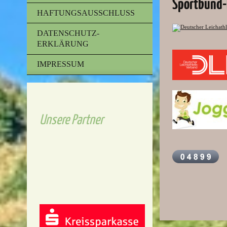
Sportbund-
HAFTUNGSAUSSCHLUSS
DATENSCHUTZ-
ERKLÄRUNG
IMPRESSUM
Unsere Partner