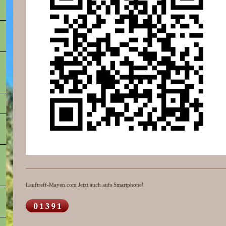
Lauftreff-Mayen.com Jetzt auch aufs Smartphone!