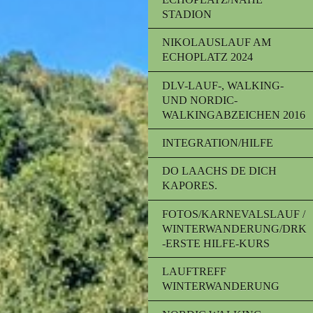
STADION
NIKOLAUSLAUF AM
ECHOPLATZ 2024
DLV-LAUF-, WALKING-
UND NORDIC-
WALKINGABZEICHEN 2016
INTEGRATION/HILFE
DO LAACHS DE DICH
KAPORES.
FOTOS/KARNEVALSLAUF /
WINTERWANDERUNG/DRK
-ERSTE HILFE-KURS
LAUFTREFF
WINTERWANDERUNG